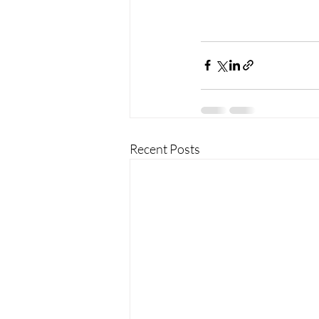
Recent Posts