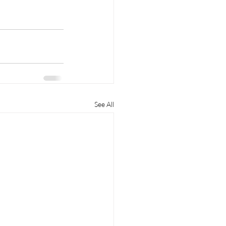
See All