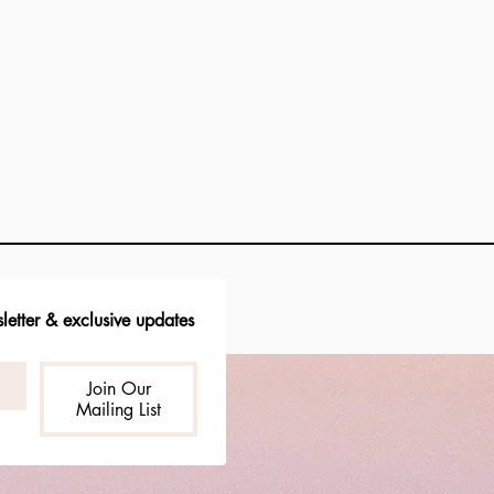
letter & exclusive updates
Join Our
Mailing List