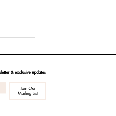
letter & exclusive updates
Join Our
Mailing List