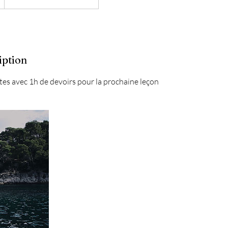
iption
tes avec 1h de devoirs pour la prochaine leçon